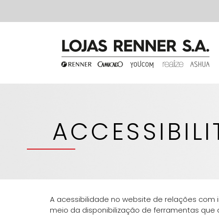
ACCESSIBILI
A acessibilidade no website de relações com 
meio da disponibilização de ferramentas que 