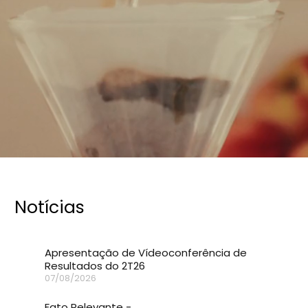
Notícias
Apresentação de Vídeoconferência de
Resultados do 2T26
07/08/2026
Fato Relevante -