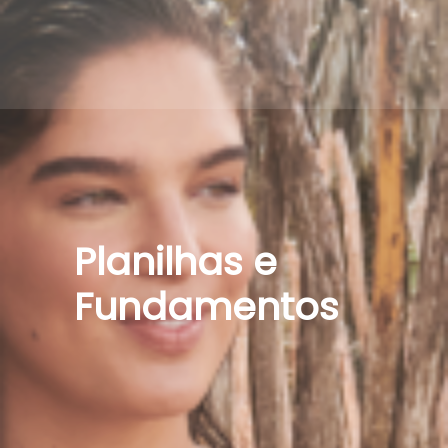
Planilhas e
Fundamentos